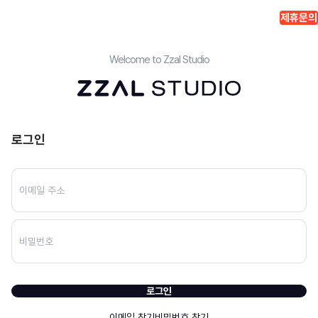
제휴문의
Welcome to Zzal Studio
로그인
로그인
이메일 찾기
비밀번호 찾기