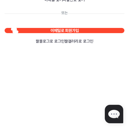
또는
이메일로 회원가입
짤블로그로 로그인
짤갤러리로 로그인